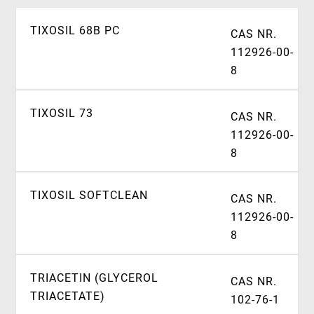
TIXOSIL 68B PC
CAS NR.
112926-00-
8
TIXOSIL 73
CAS NR.
112926-00-
8
TIXOSIL SOFTCLEAN
CAS NR.
112926-00-
8
TRIACETIN (GLYCEROL
CAS NR.
TRIACETATE)
102-76-1