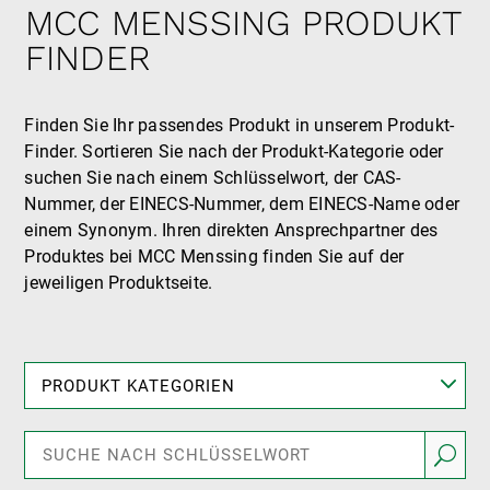
MCC MENSSING PRODUKT
FINDER
Finden Sie Ihr passendes Produkt in unserem Produkt-
Finder. Sortieren Sie nach der Produkt-Kategorie oder
suchen Sie nach einem Schlüsselwort, der CAS-
Nummer, der EINECS-Nummer, dem EINECS-Name oder
einem Synonym. Ihren direkten Ansprechpartner des
Produktes bei MCC Menssing finden Sie auf der
jeweiligen Produktseite.
PRODUKT KATEGORIEN
U