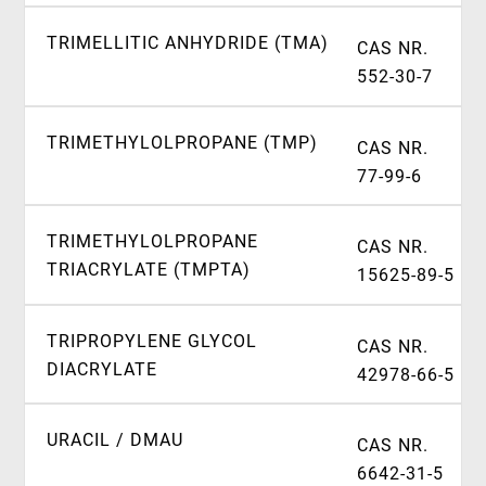
TRIMELLITIC ANHYDRIDE (TMA)
CAS NR.
552-30-7
TRIMETHYLOLPROPANE (TMP)
CAS NR.
77-99-6
TRIMETHYLOLPROPANE
CAS NR.
TRIACRYLATE (TMPTA)
15625-89-5
TRIPROPYLENE GLYCOL
CAS NR.
DIACRYLATE
42978-66-5
URACIL / DMAU
CAS NR.
6642-31-5