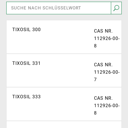
U
TIXOSIL 300
CAS NR.
112926-00-
8
TIXOSIL 331
CAS NR.
112926-00-
7
TIXOSIL 333
CAS NR.
112926-00-
8