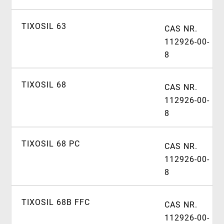
TIXOSIL 63
CAS NR.
112926-00-
8
TIXOSIL 68
CAS NR.
112926-00-
8
TIXOSIL 68 PC
CAS NR.
112926-00-
8
TIXOSIL 68B FFC
CAS NR.
112926-00-