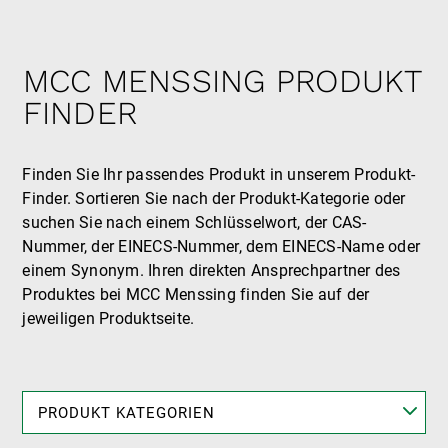
MCC MENSSING PRODUKT
FINDER
Finden Sie Ihr passendes Produkt in unserem Produkt-
Finder. Sortieren Sie nach der Produkt-Kategorie oder
suchen Sie nach einem Schlüsselwort, der CAS-
Nummer, der EINECS-Nummer, dem EINECS-Name oder
einem Synonym. Ihren direkten Ansprechpartner des
Produktes bei MCC Menssing finden Sie auf der
jeweiligen Produktseite.
PRODUKT KATEGORIEN