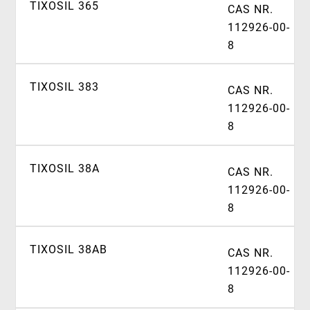
TIXOSIL 365
CAS NR.
112926-00-
8
TIXOSIL 383
CAS NR.
112926-00-
8
TIXOSIL 38A
CAS NR.
112926-00-
8
TIXOSIL 38AB
CAS NR.
112926-00-
8