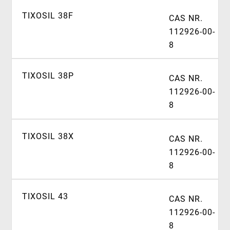
TIXOSIL 38F
CAS NR.
112926-00-
8
TIXOSIL 38P
CAS NR.
112926-00-
8
TIXOSIL 38X
CAS NR.
112926-00-
8
TIXOSIL 43
CAS NR.
112926-00-
8