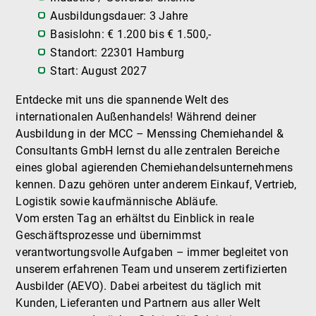
Ausbildungsdauer: 3 Jahre
Basislohn: € 1.200 bis € 1.500,-
Standort: 22301 Hamburg
Start: August 2027
Entdecke mit uns die spannende Welt des
internationalen Außenhandels! Während deiner
Ausbildung in der MCC – Menssing Chemiehandel &
Consultants GmbH lernst du alle zentralen Bereiche
eines global agierenden Chemiehandelsunternehmens
kennen. Dazu gehören unter anderem Einkauf, Vertrieb,
Logistik sowie kaufmännische Abläufe.
Vom ersten Tag an erhältst du Einblick in reale
Geschäftsprozesse und übernimmst
verantwortungsvolle Aufgaben – immer begleitet von
unserem erfahrenen Team und unserem zertifizierten
Ausbilder (AEVO). Dabei arbeitest du täglich mit
Kunden, Lieferanten und Partnern aus aller Welt