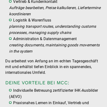
Vertrieb & Kundenkontakt
Aufträge bearbeiten, Preise kalkulieren, Liefertermine
koordinieren
Logistik & Warenfluss
planning transport routes, understanding customs
processes, managing supply chains
Administration & Datenmanagement
creating documents, maintaining goods movements
in the system
Du arbeitest von Anfang an im echten Tagesgeschäft
mit und erhältst tiefen Einblick in ein spannendes,
internationales Umfeld.
DEINE VORTEILE BEI MCC:
Individuelle Betreuung zertifizierter IHK-Ausbilder
(AEVO)
Praxisnahes Lernen in Einkauf, Vertrieb und