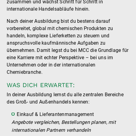
zusammen und wächst Schritt für Schritt in
internationale Handelsabläufe hinein.
Nach deiner Ausbildung bist du bestens darauf
vorbereitet, global mit chemischen Produkten zu
handeln, komplexe Lieferketten zu steuern und
anspruchsvolle kaufmännische Aufgaben zu
übernehmen. Damit legst du bei MCC die Grundlage für
eine Karriere mit echter Perspektive – bei uns im
Unternehmen oder in der internationalen
Chemiebranche.
WAS DICH ERWARTET:
In deiner Ausbildung lernst du alle zentralen Bereiche
des Groß- und Außenhandels kennen:
Einkauf & Lieferantenmanagement
Angebote vergleichen, Bestellungen planen, mit
internationalen Partnern verhandeln