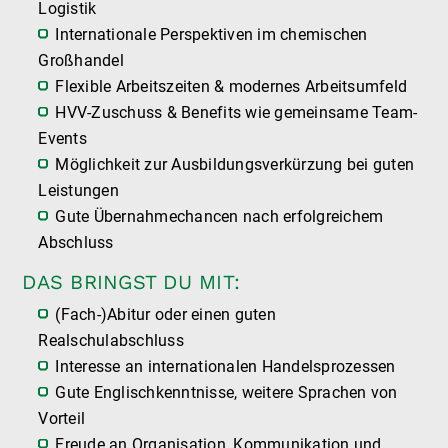
Logistik
Internationale Perspektiven im chemischen
Großhandel
Flexible Arbeitszeiten & modernes Arbeitsumfeld
HVV-Zuschuss & Benefits wie gemeinsame Team-
Events
Möglichkeit zur Ausbildungsverkürzung bei guten
Leistungen
Gute Übernahmechancen nach erfolgreichem
Abschluss
DAS BRINGST DU MIT:
(Fach-)Abitur oder einen guten
Realschulabschluss
Interesse an internationalen Handelsprozessen
Gute Englischkenntnisse, weitere Sprachen von
Vorteil
Freude an Organisation, Kommunikation und