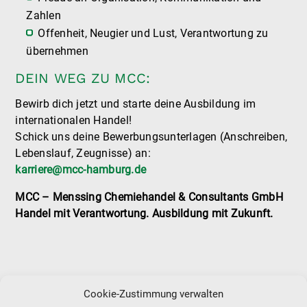
Zahlen
Offenheit, Neugier und Lust, Verantwortung zu
übernehmen
DEIN WEG ZU MCC:
Bewirb dich jetzt und starte deine Ausbildung im
internationalen Handel!
Schick uns deine Bewerbungsunterlagen (Anschreiben,
Lebenslauf, Zeugnisse) an:
karriere@mcc-hamburg.de
MCC – Menssing Chemiehandel & Consultants GmbH
Handel mit Verantwortung. Ausbildung mit Zukunft.
Cookie-Zustimmung verwalten