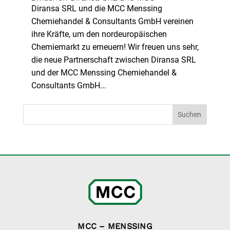
Diransa SRL und die MCC Menssing
Chemiehandel & Consultants GmbH vereinen
ihre Kräfte, um den nordeuropäischen
Chemiemarkt zu erneuern! Wir freuen uns sehr,
die neue Partnerschaft zwischen Diransa SRL
und der MCC Menssing Chemiehandel &
Consultants GmbH...
Suchen
MCC – MENSSING