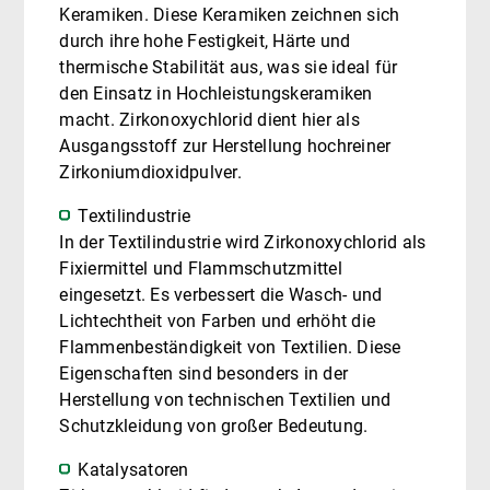
Keramiken. Diese Keramiken zeichnen sich
durch ihre hohe Festigkeit, Härte und
thermische Stabilität aus, was sie ideal für
den Einsatz in Hochleistungskeramiken
macht. Zirkonoxychlorid dient hier als
Ausgangsstoff zur Herstellung hochreiner
Zirkoniumdioxidpulver.
Textilindustrie
In der Textilindustrie wird Zirkonoxychlorid als
Fixiermittel und Flammschutzmittel
eingesetzt. Es verbessert die Wasch- und
Lichtechtheit von Farben und erhöht die
Flammenbeständigkeit von Textilien. Diese
Eigenschaften sind besonders in der
Herstellung von technischen Textilien und
Schutzkleidung von großer Bedeutung.
Katalysatoren