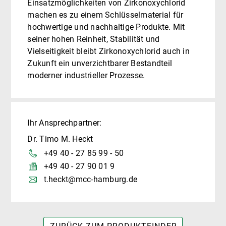
Einsatzmöglichkeiten von Zirkonoxychlorid
machen es zu einem Schlüsselmaterial für
hochwertige und nachhaltige Produkte. Mit
seiner hohen Reinheit, Stabilität und
Vielseitigkeit bleibt Zirkonoxychlorid auch in
Zukunft ein unverzichtbarer Bestandteil
moderner industrieller Prozesse.
Ihr Ansprechpartner:
Dr. Timo M. Heckt
+49 40 - 27 85 99 - 50
+49 40 - 27 90 01 9
t.heckt@mcc-hamburg.de