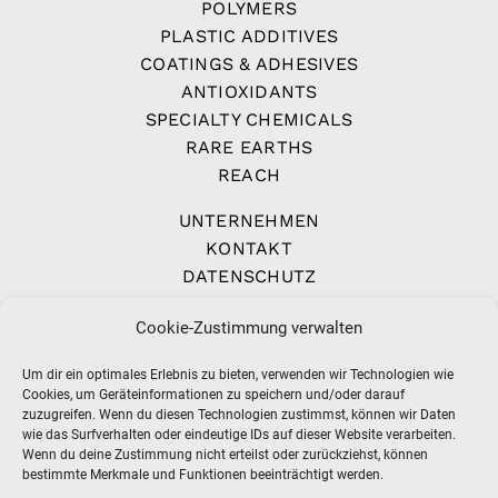
POLYMERS
PLASTIC ADDITIVES
COATINGS & ADHESIVES
ANTIOXIDANTS
SPECIALTY CHEMICALS
RARE EARTHS
REACH
UNTERNEHMEN
KONTAKT
DATENSCHUTZ
IMPRESSUM
Cookie-Zustimmung verwalten
AGB
Um dir ein optimales Erlebnis zu bieten, verwenden wir Technologien wie
Cookies, um Geräteinformationen zu speichern und/oder darauf
zuzugreifen. Wenn du diesen Technologien zustimmst, können wir Daten
wie das Surfverhalten oder eindeutige IDs auf dieser Website verarbeiten.
Wenn du deine Zustimmung nicht erteilst oder zurückziehst, können
bestimmte Merkmale und Funktionen beeinträchtigt werden.