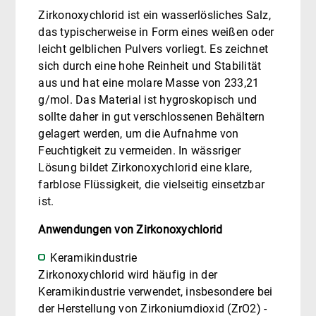
Zirkonoxychlorid ist ein wasserlösliches Salz,
das typischerweise in Form eines weißen oder
leicht gelblichen Pulvers vorliegt. Es zeichnet
sich durch eine hohe Reinheit und Stabilität
aus und hat eine molare Masse von 233,21
g/mol. Das Material ist hygroskopisch und
sollte daher in gut verschlossenen Behältern
gelagert werden, um die Aufnahme von
Feuchtigkeit zu vermeiden. In wässriger
Lösung bildet Zirkonoxychlorid eine klare,
farblose Flüssigkeit, die vielseitig einsetzbar
ist.
Anwendungen von Zirkonoxychlorid
Keramikindustrie
Zirkonoxychlorid wird häufig in der
Keramikindustrie verwendet, insbesondere bei
der Herstellung von Zirkoniumdioxid (ZrO2) -