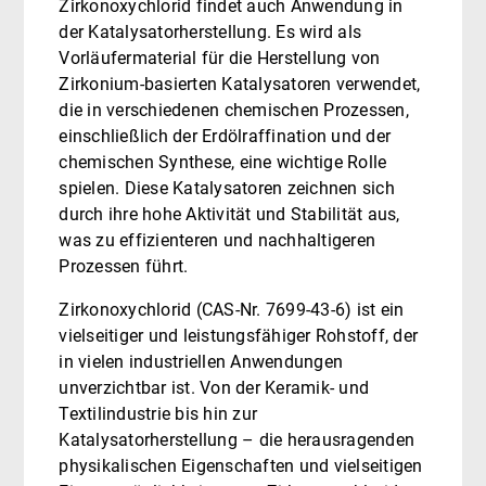
Zirkonoxychlorid findet auch Anwendung in
der Katalysatorherstellung. Es wird als
Vorläufermaterial für die Herstellung von
Zirkonium-basierten Katalysatoren verwendet,
die in verschiedenen chemischen Prozessen,
einschließlich der Erdölraffination und der
chemischen Synthese, eine wichtige Rolle
spielen. Diese Katalysatoren zeichnen sich
durch ihre hohe Aktivität und Stabilität aus,
was zu effizienteren und nachhaltigeren
Prozessen führt.
Zirkonoxychlorid (CAS-Nr. 7699-43-6) ist ein
vielseitiger und leistungsfähiger Rohstoff, der
in vielen industriellen Anwendungen
unverzichtbar ist. Von der Keramik- und
Textilindustrie bis hin zur
Katalysatorherstellung – die herausragenden
physikalischen Eigenschaften und vielseitigen