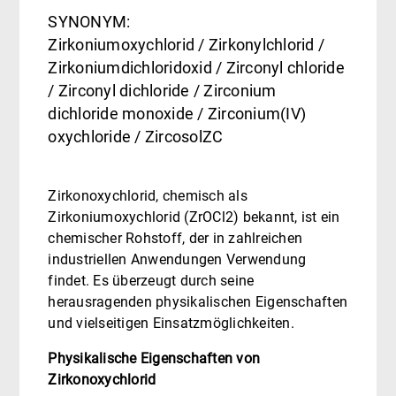
SYNONYM:
Zirkoniumoxychlorid / Zirkonylchlorid /
Zirkoniumdichloridoxid / Zirconyl chloride
/ Zirconyl dichloride / Zirconium
dichloride monoxide / Zirconium(IV)
oxychloride / ZircosolZC
Zirkonoxychlorid, chemisch als
Zirkoniumoxychlorid (ZrOCl2) bekannt, ist ein
chemischer Rohstoff, der in zahlreichen
industriellen Anwendungen Verwendung
findet. Es überzeugt durch seine
herausragenden physikalischen Eigenschaften
und vielseitigen Einsatzmöglichkeiten.
Physikalische Eigenschaften von
Zirkonoxychlorid