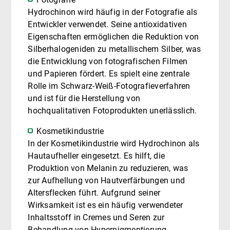
Hydrochinon wird häufig in der Fotografie als
Entwickler verwendet. Seine antioxidativen
Eigenschaften ermöglichen die Reduktion von
Silberhalogeniden zu metallischem Silber, was
die Entwicklung von fotografischen Filmen
und Papieren fördert. Es spielt eine zentrale
Rolle im Schwarz-Weiß-Fotografieverfahren
und ist für die Herstellung von
hochqualitativen Fotoprodukten unerlässlich.
Kosmetikindustrie
In der Kosmetikindustrie wird Hydrochinon als
Hautaufheller eingesetzt. Es hilft, die
Produktion von Melanin zu reduzieren, was
zur Aufhellung von Hautverfärbungen und
Altersflecken führt. Aufgrund seiner
Wirksamkeit ist es ein häufig verwendeter
Inhaltsstoff in Cremes und Seren zur
Behandlung von Hyperpigmentierung.