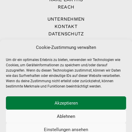
REACH
UNTERNEHMEN
KONTAKT
DATENSCHUTZ
IMPRESSUM
Cookie-Zustimmung verwalten
AGB
Um dir ein optimales Erlebnis zu bieten, verwenden wir Technologien wie
Cookies, um Geräteinformationen zu speichern und/oder darauf
zuzugreifen. Wenn du diesen Technologien zustimmst, können wir Daten
wie das Surfverhalten oder eindeutige IDs auf dieser Website verarbeiten.
Wenn du deine Zustimmung nicht erteilst oder zurückziehst, können
bestimmte Merkmale und Funktionen beeinträchtigt werden.
Akzeptieren
Ablehnen
Einstellungen ansehen