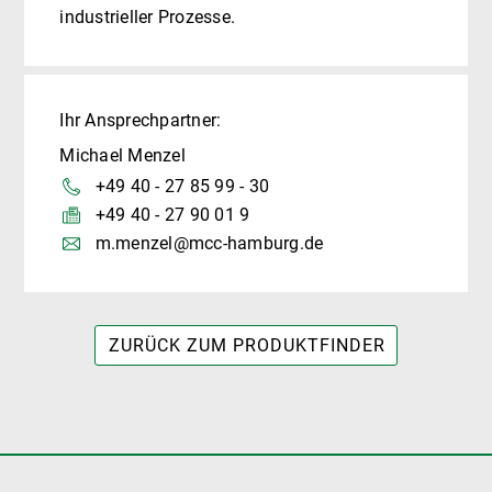
industrieller Prozesse.
Ihr Ansprechpartner:
Michael Menzel
+49 40 - 27 85 99 - 30
+49 40 - 27 90 01 9
m.menzel@mcc-hamburg.de
ZURÜCK ZUM PRODUKTFINDER