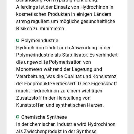
Allerdings ist der Einsatz von Hydrochinon in
kosmetischen Produkten in einigen Ländern
streng reguliert, um mögliche gesundheitliche
Risiken zu minimieren.
Polymerindustrie
Hydrochinon findet auch Anwendung in der
Polymerindustrie als Stabilisator. Es verhindert
die ungewollte Polymerisation von
Monomeren während der Lagerung und
Verarbeitung, was die Qualität und Konsistenz
der Endprodukte verbessert. Diese Eigenschaft
macht Hydrochinon zu einem wichtigen
Zusatzstoff in der Herstellung von
Kunststoffen und synthetischen Harzen.
Chemische Synthese
In der chemischen Industrie wird Hydrochinon
als Zwischenprodukt in der Synthese