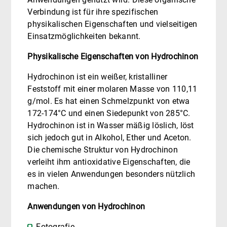
Verbindung ist für ihre spezifischen
physikalischen Eigenschaften und vielseitigen
Einsatzmöglichkeiten bekannt.
Physikalische Eigenschaften von Hydrochinon
Hydrochinon ist ein weißer, kristalliner
Feststoff mit einer molaren Masse von 110,11
g/mol. Es hat einen Schmelzpunkt von etwa
172-174°C und einen Siedepunkt von 285°C.
Hydrochinon ist in Wasser mäßig löslich, löst
sich jedoch gut in Alkohol, Ether und Aceton.
Die chemische Struktur von Hydrochinon
verleiht ihm antioxidative Eigenschaften, die
es in vielen Anwendungen besonders nützlich
machen.
Anwendungen von Hydrochinon
Fotografie