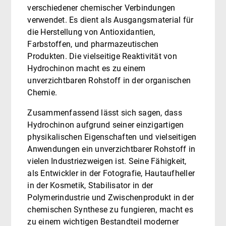
verschiedener chemischer Verbindungen
verwendet. Es dient als Ausgangsmaterial für
die Herstellung von Antioxidantien,
Farbstoffen, und pharmazeutischen
Produkten. Die vielseitige Reaktivität von
Hydrochinon macht es zu einem
unverzichtbaren Rohstoff in der organischen
Chemie.
Zusammenfassend lässt sich sagen, dass
Hydrochinon aufgrund seiner einzigartigen
physikalischen Eigenschaften und vielseitigen
Anwendungen ein unverzichtbarer Rohstoff in
vielen Industriezweigen ist. Seine Fähigkeit,
als Entwickler in der Fotografie, Hautaufheller
in der Kosmetik, Stabilisator in der
Polymerindustrie und Zwischenprodukt in der
chemischen Synthese zu fungieren, macht es
zu einem wichtigen Bestandteil moderner