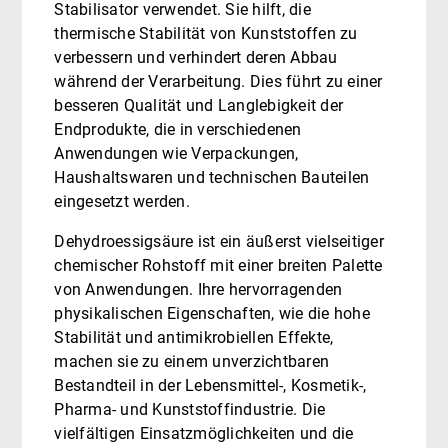
Stabilisator verwendet. Sie hilft, die
thermische Stabilität von Kunststoffen zu
verbessern und verhindert deren Abbau
während der Verarbeitung. Dies führt zu einer
besseren Qualität und Langlebigkeit der
Endprodukte, die in verschiedenen
Anwendungen wie Verpackungen,
Haushaltswaren und technischen Bauteilen
eingesetzt werden.
Dehydroessigsäure ist ein äußerst vielseitiger
chemischer Rohstoff mit einer breiten Palette
von Anwendungen. Ihre hervorragenden
physikalischen Eigenschaften, wie die hohe
Stabilität und antimikrobiellen Effekte,
machen sie zu einem unverzichtbaren
Bestandteil in der Lebensmittel-, Kosmetik-,
Pharma- und Kunststoffindustrie. Die
vielfältigen Einsatzmöglichkeiten und die