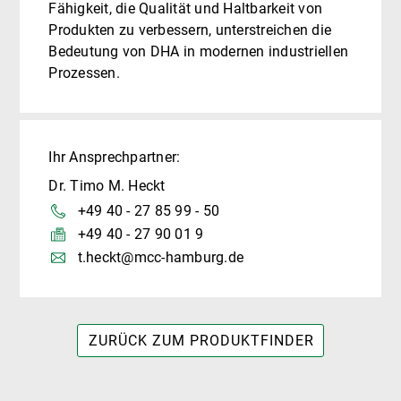
Fähigkeit, die Qualität und Haltbarkeit von
Produkten zu verbessern, unterstreichen die
Bedeutung von DHA in modernen industriellen
Prozessen.
Ihr Ansprechpartner:
Dr. Timo M. Heckt
+49 40 - 27 85 99 - 50
+49 40 - 27 90 01 9
t.heckt@mcc-hamburg.de
ZURÜCK ZUM PRODUKTFINDER