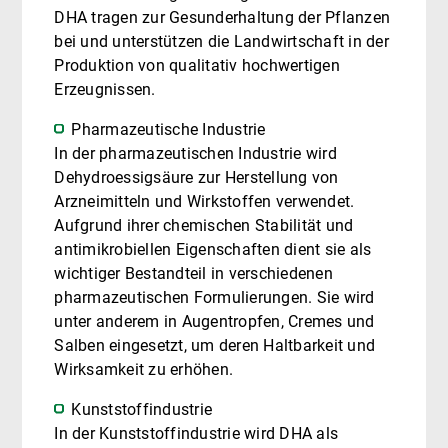
DHA tragen zur Gesunderhaltung der Pflanzen
bei und unterstützen die Landwirtschaft in der
Produktion von qualitativ hochwertigen
Erzeugnissen.
Pharmazeutische Industrie
In der pharmazeutischen Industrie wird
Dehydroessigsäure zur Herstellung von
Arzneimitteln und Wirkstoffen verwendet.
Aufgrund ihrer chemischen Stabilität und
antimikrobiellen Eigenschaften dient sie als
wichtiger Bestandteil in verschiedenen
pharmazeutischen Formulierungen. Sie wird
unter anderem in Augentropfen, Cremes und
Salben eingesetzt, um deren Haltbarkeit und
Wirksamkeit zu erhöhen.
Kunststoffindustrie
In der Kunststoffindustrie wird DHA als