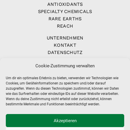
ANTIOXIDANTS
SPECIALTY CHEMICALS
RARE EARTHS
REACH
UNTERNEHMEN
KONTAKT
DATENSCHUTZ
IMPRESSUM
Cookie-Zustimmung verwalten
AGB
Um dir ein optimales Erlebnis zu bieten, verwenden wir Technologien wie
Cookies, um Geräteinformationen zu speichern und/oder darauf
zuzugreifen. Wenn du diesen Technologien zustimmst, können wir Daten
wie das Surfverhalten oder eindeutige IDs auf dieser Website verarbeiten.
Wenn du deine Zustimmung nicht erteilst oder zurückziehst, können
bestimmte Merkmale und Funktionen beeinträchtigt werden.
Akzeptieren