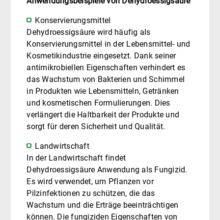
Anwendungsbeispiele von Dehydroessigsäure
Konservierungsmittel
Dehydroessigsäure wird häufig als
Konservierungsmittel in der Lebensmittel- und
Kosmetikindustrie eingesetzt. Dank seiner
antimikrobiellen Eigenschaften verhindert es
das Wachstum von Bakterien und Schimmel
in Produkten wie Lebensmitteln, Getränken
und kosmetischen Formulierungen. Dies
verlängert die Haltbarkeit der Produkte und
sorgt für deren Sicherheit und Qualität.
Landwirtschaft
In der Landwirtschaft findet
Dehydroessigsäure Anwendung als Fungizid.
Es wird verwendet, um Pflanzen vor
Pilzinfektionen zu schützen, die das
Wachstum und die Erträge beeinträchtigen
können. Die fungiziden Eigenschaften von